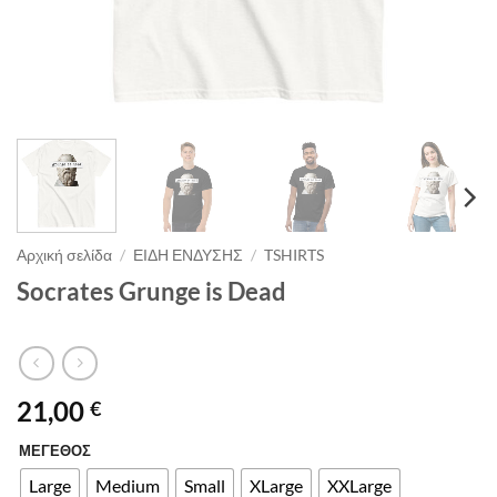
Αρχική σελίδα
/
ΕΙΔΗ ΕΝΔΥΣΗΣ
/
TSHIRTS
Socrates Grunge is Dead
21,00
€
ΜΕΓΕΘΟΣ
Alternative:
Large
Medium
Small
XLarge
XXLarge