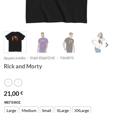
Αρχική σελίδα
/
ΕΙΔΗ ΕΝΔΥΣΗΣ
/
TSHIRTS
Rick and Morty
21,00
€
ΜΕΓΕΘΟΣ
Alternative:
Large
Medium
Small
XLarge
XXLarge