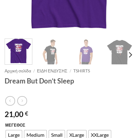
Αρχική σελίδα
/
ΕΙΔΗ ΕΝΔΥΣΗΣ
/
TSHIRTS
Dream But Don’t Sleep
21,00
€
ΜΕΓΕΘΟΣ
Alternative:
Large
Medium
Small
XLarge
XXLarge