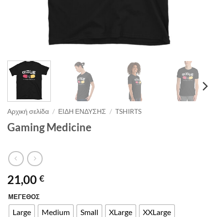
Αρχική σελίδα
/
ΕΙΔΗ ΕΝΔΥΣΗΣ
/
TSHIRTS
Gaming Medicine
21,00
€
ΜΕΓΕΘΟΣ
Alternative:
Large
Medium
Small
XLarge
XXLarge