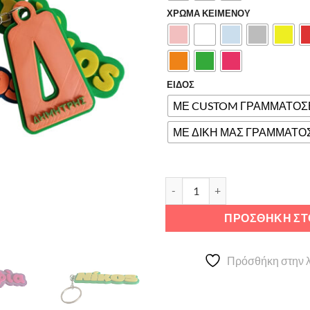
ΧΡΩΜΑ ΚΕΙΜΕΝΟΥ
ΕΙΔΟΣ
ΜΕ CUSTOM ΓΡΑΜΜΑΤΟΣ
ΜΕ ΔΙΚΗ ΜΑΣ ΓΡΑΜΜΑΤΟ
Μπρελόκ με το όνομα σου πο
ΠΡΟΣΘΉΚΗ ΣΤ
Πρόσθήκη στην λ