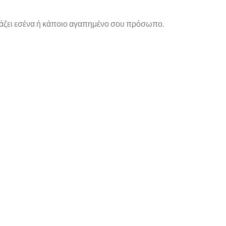
φράζει εσένα ή κάποιο αγαπημένο σου πρόσωπο.