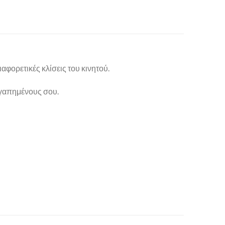
φορετικές κλίσεις του κινητού.
 αγαπημένους σου.